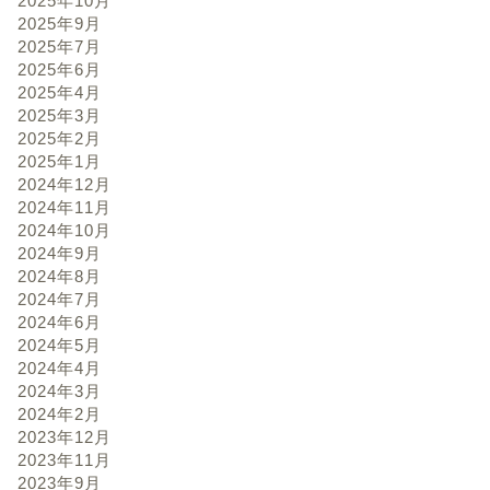
2025年10月
2025年9月
2025年7月
2025年6月
2025年4月
2025年3月
2025年2月
2025年1月
2024年12月
2024年11月
2024年10月
2024年9月
2024年8月
2024年7月
2024年6月
2024年5月
2024年4月
2024年3月
2024年2月
2023年12月
2023年11月
2023年9月