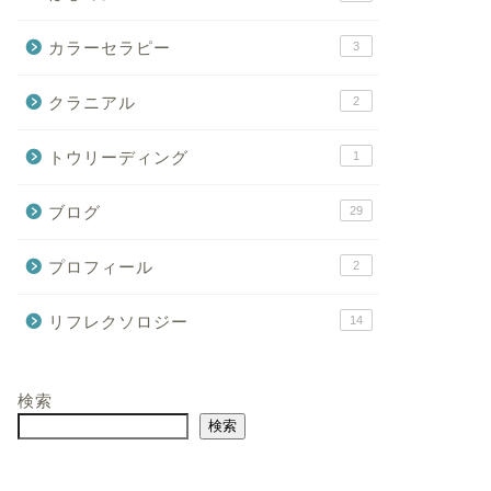
カラーセラピー
3
クラニアル
2
トウリーディング
1
ブログ
29
プロフィール
2
リフレクソロジー
14
検索
検索