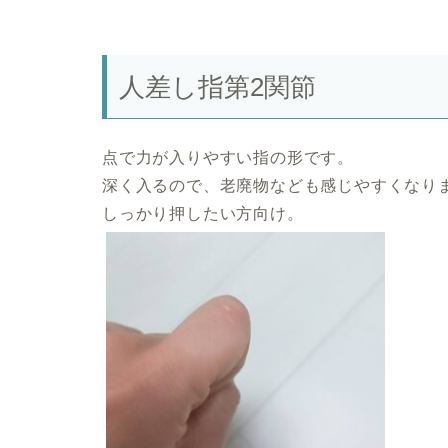
人差し指第2関節
点で力が入りやすい指の形です。
深く入るので、老廃物なども感じやすくなり
しっかり押したい方向け。