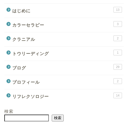
13
はじめに
3
カラーセラピー
2
クラニアル
1
トウリーディング
29
ブログ
2
プロフィール
14
リフレクソロジー
検索
検索