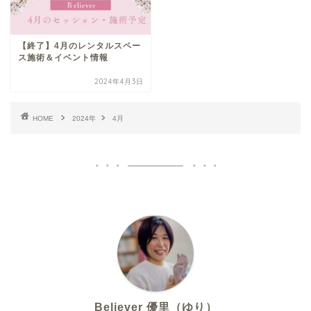
【終了】4月のレンタルスペー
ス施術＆イベント情報
2024年4月3日
HOME
2024年
4月
Believer 優里（ゆり）