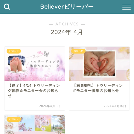
Believerビリーバー
― ARCHIVES ―
2024年 4月
お知らせ
お知らせ
【終了】4/14 トウリーディン
【満員御礼】トウリーディン
グ体験＆モニター会のお知ら
グモニター募集のお知らせ
せ
2024年4月10日
2024年4月10日
お知らせ