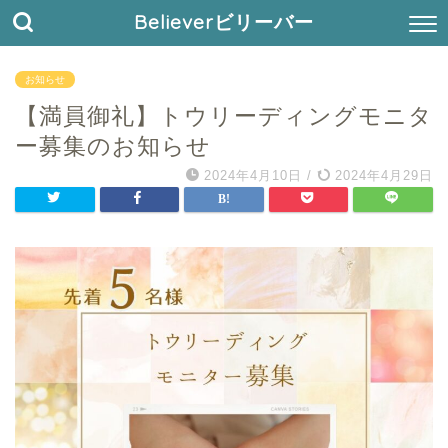
Believerビリーバー
お知らせ
【満員御礼】トウリーディングモニタ
ー募集のお知らせ
2024年4月10日
/
2024年4月29日