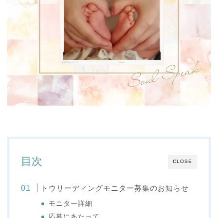
目次
CLOSE
トウリーディングモニター募集のお知らせ
モニター詳細
応募にあたって