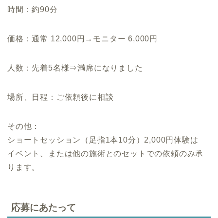
時間：約90分
価格：通常 12,000円→モニター 6,000円
人数：先着5名様⇒満席になりました
場所、日程：ご依頼後に相談
その他：
ショートセッション（足指1本10分）2,000円体験は
イベント、または他の施術とのセットでの依頼のみ承
ります。
応募にあたって