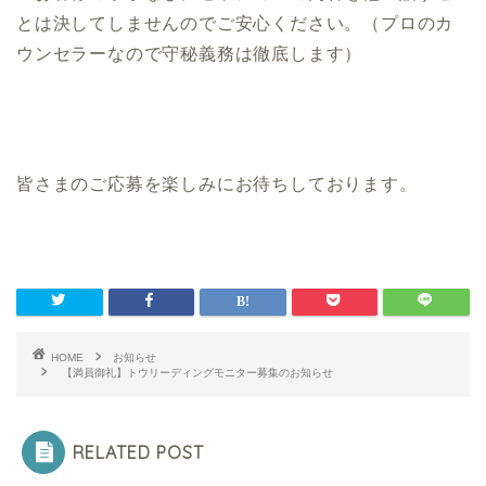
とは決してしませんのでご安心ください。（プロのカ
ウンセラーなので守秘義務は徹底します）
皆さまのご応募を楽しみにお待ちしております。
HOME
お知らせ
【満員御礼】トウリーディングモニター募集のお知らせ
RELATED POST