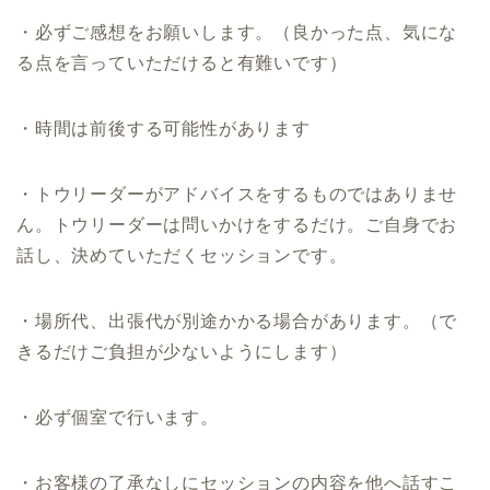
・必ずご感想をお願いします。（良かった点、気にな
る点を言っていただけると有難いです）
・時間は前後する可能性があります
・トウリーダーがアドバイスをするものではありませ
ん。トウリーダーは問いかけをするだけ。ご自身でお
話し、決めていただくセッションです。
・場所代、出張代が別途かかる場合があります。（で
きるだけご負担が少ないようにします）
・必ず個室で行います。
・お客様の了承なしにセッションの内容を他へ話すこ