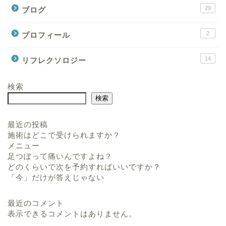
29
ブログ
2
プロフィール
14
リフレクソロジー
検索
検索
最近の投稿
施術はどこで受けられますか？
メニュー
足つぼって痛いんですよね？
どのくらいで次を予約すればいいですか？
「今」だけが答えじゃない
最近のコメント
表示できるコメントはありません。