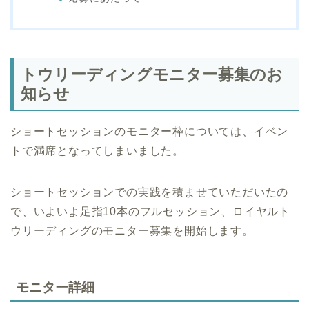
トウリーディングモニター募集のお
知らせ
ショートセッションのモニター枠については、イベン
トで満席となってしまいました。
ショートセッションでの実践を積ませていただいたの
で、いよいよ足指10本のフルセッション、ロイヤルト
ウリーディングのモニター募集を開始します。
モニター詳細