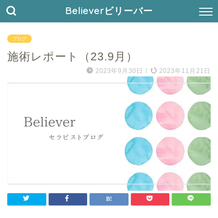
Believerビリーバー
ブログ
施術レポート（23.9月）
2023年9月30日
/
2023年11月21日