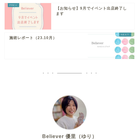
【お知らせ】9月でイベント出店終了し
ます
施術レポート（23.10月）
Believer 優里（ゆり）