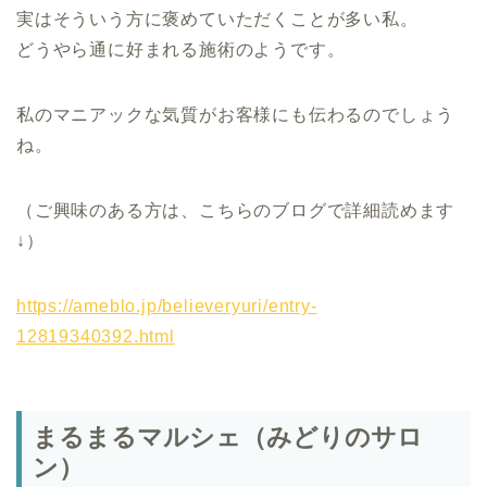
実はそういう方に褒めていただくことが多い私。
どうやら通に好まれる施術のようです。
私のマニアックな気質がお客様にも伝わるのでしょう
ね。
（ご興味のある方は、こちらのブログで詳細読めます
↓）
https://ameblo.jp/believeryuri/entry-
12819340392.html
まるまるマルシェ（みどりのサロ
ン）