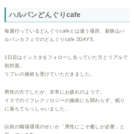
ハルパンどんぐりcafe
毎週行っているどんぐりcafeとは違う場所、新狭山ハ
ルパンカフェでのどんぐりcafe 2DAYS。
1日目はインスタをフォローし合っていた方とリアルで
初対面。
リフレの施術も受けていただきました。
男性の方でしたが、非常にお疲れのようで。
イスでのリフレクソロジーの施術にも関わらず、眠り
に落ちてらっしゃいました。
以前の職場環境のせいか「男性にこそ癒しが必要」と