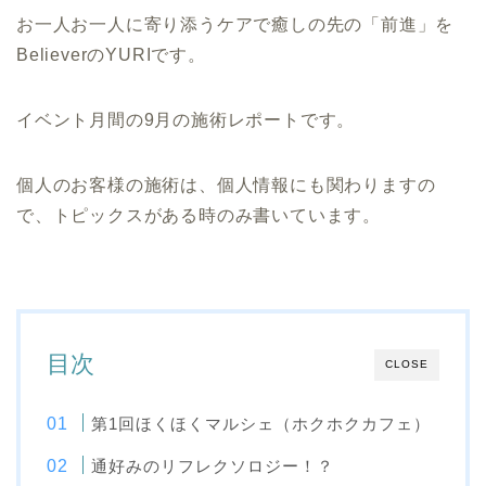
お一人お一人に寄り添うケアで癒しの先の「前進」を
BelieverのYURIです。
イベント月間の9月の施術レポートです。
個人のお客様の施術は、個人情報にも関わりますの
で、トピックスがある時のみ書いています。
目次
CLOSE
第1回ほくほくマルシェ（ホクホクカフェ）
通好みのリフレクソロジー！？