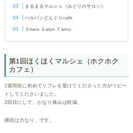
まるまるマルシェ（みどりのサロン）
ハルパンどんぐりcafe
Ｓhare Ｓalon Ｔamo.
第1回ほくほくマルシェ（ホクホク
カフェ）
2週間前に初めてリフレを受けてくださった方がリピー
トしてくださいました。
2回目にして、かなり痛みは軽減。
継続は力なり、です。