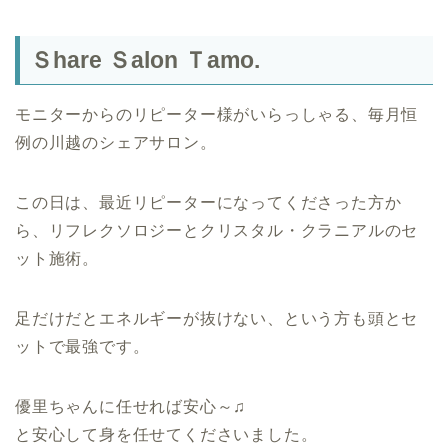
Ｓhare Ｓalon Ｔamo.
モニターからのリピーター様がいらっしゃる、毎月恒
例の川越のシェアサロン。
この日は、最近リピーターになってくださった方か
ら、リフレクソロジーとクリスタル・クラニアルのセ
ット施術。
足だけだとエネルギーが抜けない、という方も頭とセ
ットで最強です。
優里ちゃんに任せれば安心～♫
と安心して身を任せてくださいました。