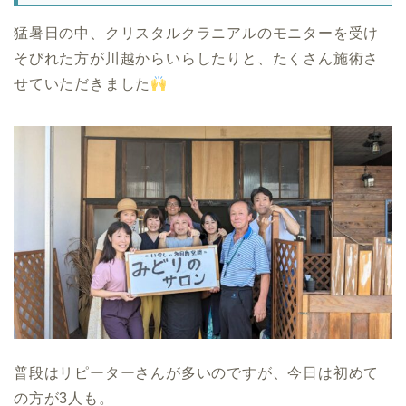
猛暑日の中、クリスタルクラニアルのモニターを受け
そびれた方が川越からいらしたりと、たくさん施術さ
せていただきました
普段はリピーターさんが多いのですが、今日は初めて
の方が3人も。