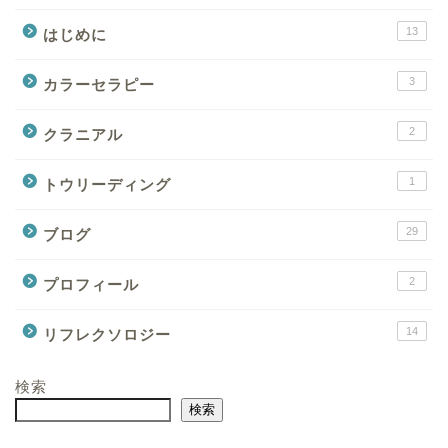
13
はじめに
3
カラーセラピー
2
クラニアル
1
トウリーディング
29
ブログ
2
プロフィール
14
リフレクソロジー
検索
検索