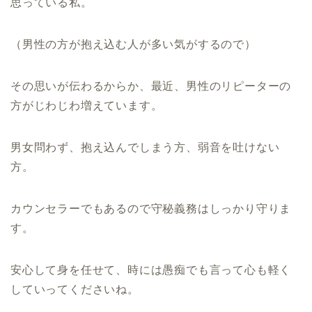
思っている私。
（男性の方が抱え込む人が多い気がするので）
その思いが伝わるからか、最近、男性のリピーターの
方がじわじわ増えています。
男女問わず、抱え込んでしまう方、弱音を吐けない
方。
カウンセラーでもあるので守秘義務はしっかり守りま
す。
安心して身を任せて、時には愚痴でも言って心も軽く
していってくださいね。