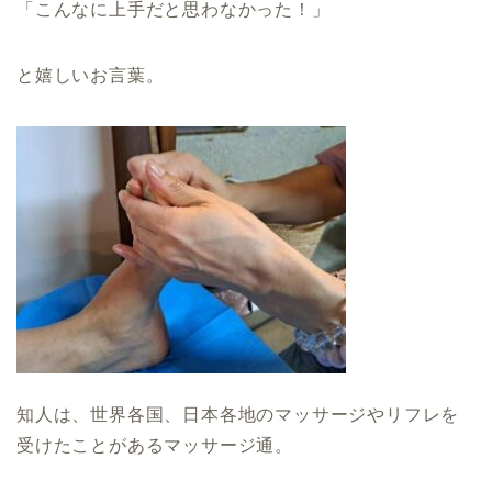
「こんなに上手だと思わなかった！」
と嬉しいお言葉。
知人は、
世界各国
、日本各地のマッサージやリフレを
受けたことがあるマッサージ通。